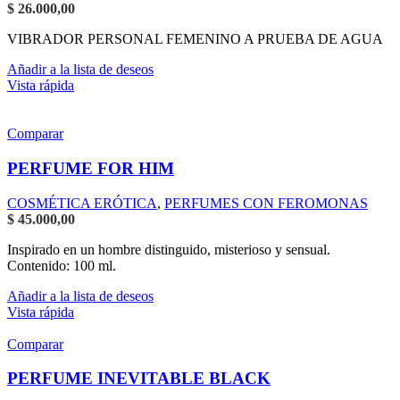
$
26.000,00
VIBRADOR PERSONAL FEMENINO A PRUEBA DE AGUA
Añadir a la lista de deseos
Vista rápida
Comparar
PERFUME FOR HIM
COSMÉTICA ERÓTICA
,
PERFUMES CON FEROMONAS
$
45.000,00
Inspirado en un hombre distinguido, misterioso y sensual.
Contenido: 100 ml.
Añadir a la lista de deseos
Vista rápida
Comparar
PERFUME INEVITABLE BLACK