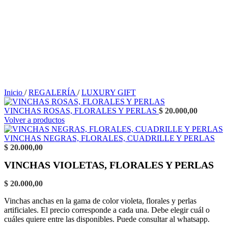
Inicio
/
REGALERÍA
/
LUXURY GIFT
VINCHAS ROSAS, FLORALES Y PERLAS
$
20.000,00
Volver a productos
VINCHAS NEGRAS, FLORALES, CUADRILLE Y PERLAS
$
20.000,00
VINCHAS VIOLETAS, FLORALES Y PERLAS
$
20.000,00
Vinchas anchas en la gama de color violeta, florales y perlas
artificiales. El precio corresponde a cada una. Debe elegir cuál o
cuáles quiere entre las disponibles. Puede consultar al whatsapp.