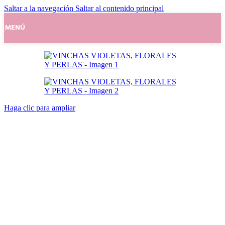
Saltar a la navegación
Saltar al contenido principal
MENÚ
Haga clic para ampliar