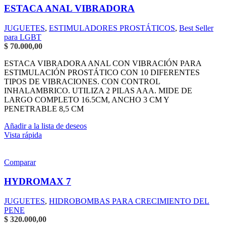
ESTACA ANAL VIBRADORA
JUGUETES
,
ESTIMULADORES PROSTÁTICOS
,
Best Seller
para LGBT
$
70.000,00
ESTACA VIBRADORA ANAL CON VIBRACIÓN PARA
ESTIMULACIÓN PROSTÁTICO CON 10 DIFERENTES
TIPOS DE VIBRACIONES. CON CONTROL
INHALAMBRICO. UTILIZA 2 PILAS AAA. MIDE DE
LARGO COMPLETO 16.5CM, ANCHO 3 CM Y
PENETRABLE 8,5 CM
Añadir a la lista de deseos
Vista rápida
Comparar
HYDROMAX 7
JUGUETES
,
HIDROBOMBAS PARA CRECIMIENTO DEL
PENE
$
320.000,00