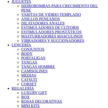
JUGUETES
HIDROBOMBAS PARA CRECIMIENTO DEL
PENE
VARITAS DE VIDRIO TEMPLADO
ANILLOS PENEANOS
DILATADORES ANALES
ESTIMULADORES DE CLÍTORIS
ESTIMULADORES PROSTÁTICOS
MASTURBADORES MASCULINOS
VIBRADORES Y SUCCIONADORES
LENCERÍA
CONJUNTOS
BODY
PORTALIGAS
TANGAS
TANGAS HOMBRE
CAMISOLINES
MEDIAS
CATSUIT
CORSET
REGALERÍA
LUXURY GIFT
BOX
ROSAS DECORATIVAS
MINI KITS