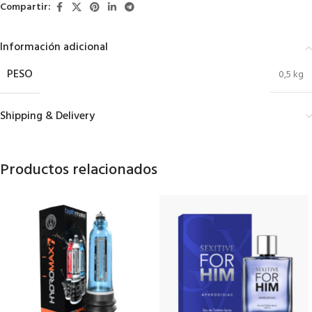
Compartir:
Información adicional
PESO
0,5 kg
Shipping & Delivery
Productos relacionados